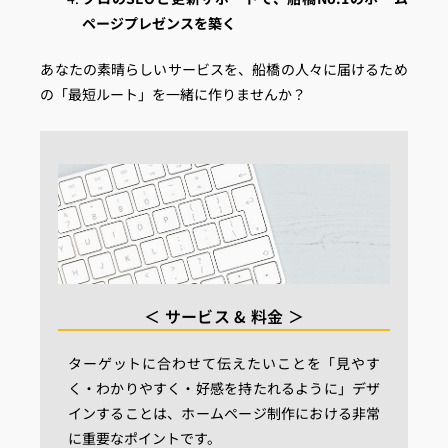
ページプレゼンスを築く
あなたの素晴らしいサービスを、船橋の人々に届けるため
の「最短ルート」を一緒に作りませんか？
＜ サービス & 料金 ＞
ターゲットに合わせて伝えたいことを「見やす
く・わかりやすく・好感を持たれるように」デザ
インすることは、ホームページ制作における非常
に重要なポイントです。