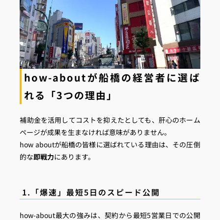
how-aboutが船橋の経営者に選ば
れる「3つの理由」
補助金を活用してコストを抑えたとしても、肝心のホーム
ページが成果を生まなければ意味がありません。
how aboutが船橋の皆様に選ばれている理由は、その圧倒
的な
即戦力
にあります。
1.「爆速」最短5日のスピード公開
how-about最大の強みは、契約から最短5営業日での公開