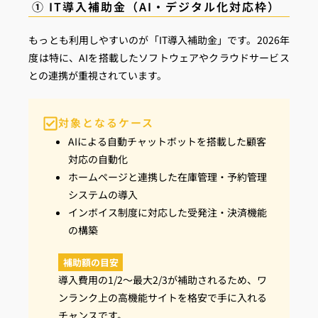
① IT導入補助金（AI・デジタル化対応枠）
もっとも利用しやすいのが「IT導入補助金」です。2026年
度は特に、AIを搭載したソフトウェアやクラウドサービス
との連携が重視されています。
対象となるケース
AIによる自動チャットボットを搭載した顧客
対応の自動化
ホームページと連携した在庫管理・予約管理
システムの導入
インボイス制度に対応した受発注・決済機能
の構築
補助額の目安
導入費用の1/2〜最大2/3が補助されるため、ワ
ンランク上の高機能サイトを格安で手に入れる
チャンスです。