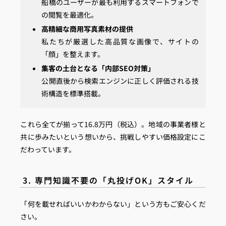
船橋のユーザーが最も利用するスマートフォンで
の閲覧を最適化。
高精細な商用写真素材の提供
私たちが厳選した高品質な画像で、サイトの
「顔」を整えます。
集客の土台となる「内部SEO対策」
公開直後から検索エンジンに正しく評価される技
術構造を標準搭載。
これら全てが揃って16.8万円（税込）。地域の事業者様と
共に歩みたいという想いから、挑戦しやすい価格設定にこ
だわっています。
3. 専門知識不要の「丸投げOK」スタイル
「何を載せればいいかわからない」という方もご安心くだ
さい。