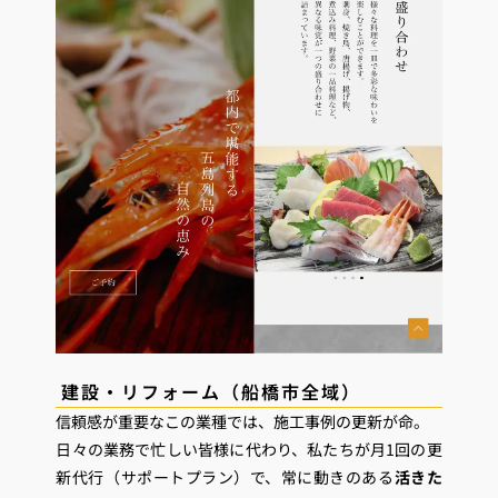
建設・リフォーム（船橋市全域）
信頼感が重要なこの業種では、施工事例の更新が命。
日々の業務で忙しい皆様に代わり、私たちが月1回の更
新代行（サポートプラン）で、常に動きのある
活きた