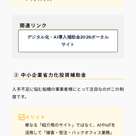
関連リンク
デジタル化・AI導入補助金2026ポータル
サイト
② 中小企業省力化投資補助金
人手不足に悩む船橋の事業者様にとって注目なのがこの制
度です。
メリット
単なる「紹介用のサイト」ではなく、AIやIoTを
活用して「接客・受注・バックオフィス業務」