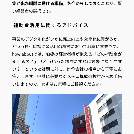
集が出た瞬間に動ける準備」を今からしておくこと
が、賢
い経営者の選択です。
補助金活用に関するアドバイス
事業のデジタル化がいかに売上向上や効率化に繋がるか、
という視点は補助金活用の検討において非常に重要です。
how aboutでは、船橋の経営者様が抱える「どの補助金が
使えるの？」「どういった構成にすれば対象になりやす
い？」といった疑問に対し、制作会社の視点から丁寧にお
答えします。申請に必要なシステム構成の検討からお手伝
いしますので、まずはお気軽にご相談ください。