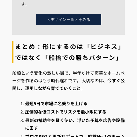
す。
＜デザイン一覧＞をみる
まとめ：形にするのは「ビジネス」
ではなく「船橋での勝ちパターン」
船橋という変化の激しい街で、半年かけて豪華なホームペ
ージを作るのはもう時代遅れです。 大切なのは、
今すぐ公
開し、運用しながら育てていくこと
。
最短5日で市場に名乗りを上げる
圧倒的な低コストでリスクを最小限にする
最新の補助金を賢く使い、浮いた予算を広告や設備
に回す
プロのSEOと更新サポートで、船橋No.1のホーム