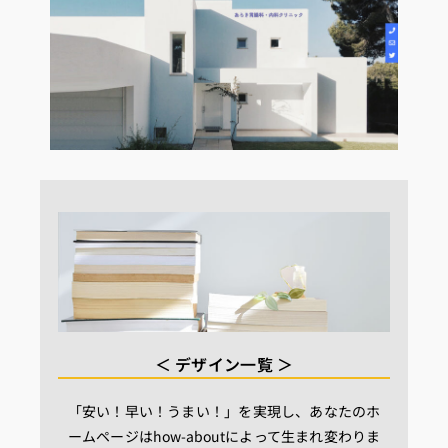
＜ デザイン一覧 ＞
「安い！早い！うまい！」を実現し、あなたのホ
ームページはhow-aboutによって生まれ変わりま