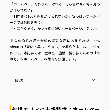
「ホームページを作りたいけれど、打ち合わせに何ヶ月も
かけられない」
「制作費に100万円もかけられないが、安っぽいホームペ
ージでは信頼を失う」
「とにかく早く、かつ検索に強いホームページが欲しい」
そんな船橋の経営者様の切実な声に応えるのが、how
aboutの「安い・早い・うまい」を極めたホームページ制
作です。本記事では、激戦区・船橋で勝ち抜くための「即
戦力」なホームページ構築術を公開します。
目次
船橋エリアの市場特性とホームペー