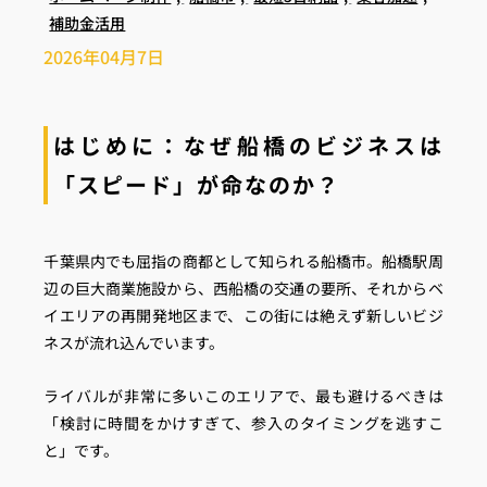
補助金活用
2026年04月7日
はじめに：なぜ船橋のビジネスは
「スピード」が命なのか？
千葉県内でも屈指の商都として知られる船橋市。船橋駅周
辺の巨大商業施設から、西船橋の交通の要所、それからベ
イエリアの再開発地区まで、この街には絶えず新しいビジ
ネスが流れ込んでいます。
ライバルが非常に多いこのエリアで、最も避けるべきは
「検討に時間をかけすぎて、参入のタイミングを逃すこ
と」です。