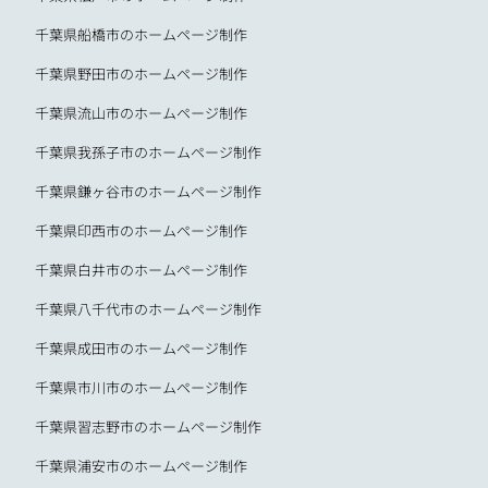
千葉県船橋市のホームページ制作
千葉県野田市のホームページ制作
千葉県流山市のホームページ制作
千葉県我孫子市のホームページ制作
千葉県鎌ヶ谷市のホームページ制作
千葉県印西市のホームページ制作
千葉県白井市のホームページ制作
千葉県八千代市のホームページ制作
千葉県成田市のホームページ制作
千葉県市川市のホームページ制作
千葉県習志野市のホームページ制作
千葉県浦安市のホームページ制作