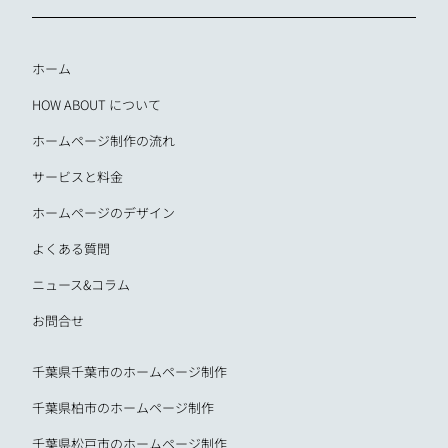
ホーム
HOW ABOUT について
ホームページ制作の流れ
サービスと料金
ホームページのデザイン
よくある質問
ニュース&コラム
お問合せ
千葉県千葉市のホームページ制作
千葉県柏市のホームページ制作
千葉県松戸市のホームページ制作