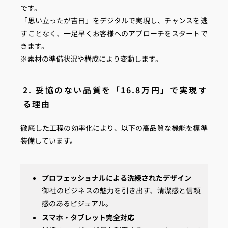
です。
「思い立ったが吉日」をデジタルで実現し、チャンスを逃
すことなく、一足早くお客様へのアプローチをスタートで
きます。
※素材の準備状況や構成により変動します。
2. 妥協のない品質を「16.8万円」で実現す
る理由
徹底した工程の効率化により、以下の高品質な機能を標準
装備しています。
プロフェッショナルによる洗練されたデザイン
御社のビジネスの魅力を引き出す、清潔感と信頼
感のあるビジュアル。
スマホ・タブレット完全対応