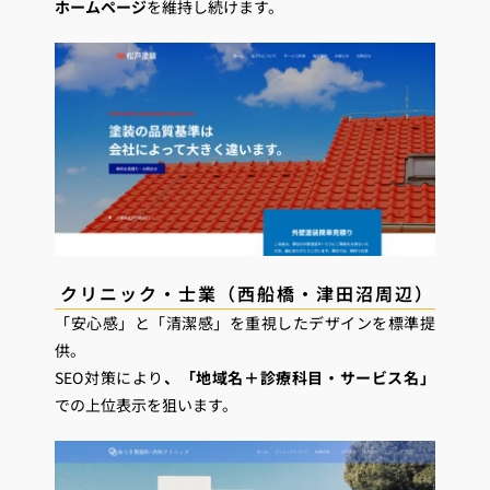
ホームページ
を維持し続けます。
クリニック・士業（西船橋・津田沼周辺）
「安心感」と「清潔感」を重視したデザインを標準提
供。
SEO対策により
、「地域名＋診療科目・サービス名」
での上位表示を狙います。