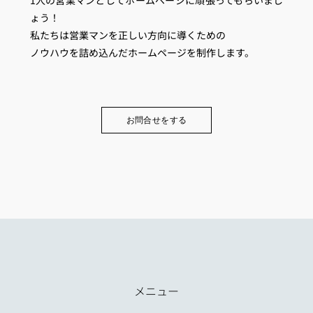
1人の営業マンとしてホームページに頑張ってもらいまし
ょう！
私たちは営業マンを正しい方向に導くための
ノウハウを詰め込んだホームページを制作します。
お問合せをする
メニュー