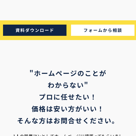
資料ダウンロード
フォームから相談
"ホームページのことが
わからない"
プロに任せたい！
価格は安い方がいい！
そんな方はお問合せください。