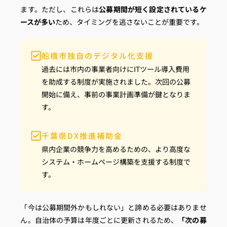
ます。ただし、これらは
公募期間が短く設定されているケ
ースが多い
ため、タイミングを逃さないことが重要です。
船橋市独自のデジタル化支援
過去には市内の事業者向けにITツール導入費用
を助成する制度が実施されました。次回の公募
開始に備え、事前の事業計画準備が鍵となりま
す。
千葉県DX推進補助金
県内企業の競争力を高めるための、より高度な
システム・ホームページ構築を支援する制度で
す。
「今は公募期間外かもしれない」と諦める必要はありませ
ん。自治体の予算は年度ごとに更新されるため、
「次の募