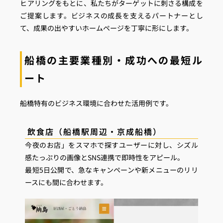
ヒアリングをもとに、私たちがターゲットに刺さる構成を
ご提案します。ビジネスの成長を支えるパートナーとし
て、成果の出やすいホームページを丁寧に形にします。
船橋の主要業種別・成功への最短ル
ート
船橋特有のビジネス環境に合わせた活用例です。
飲食店（船橋駅周辺・京成船橋）
今夜のお店」をスマホで探すユーザーに対し、シズル
感たっぷりの画像とSNS連携で即時性をアピール。
最短5日公開で、急なキャンペーンや新メニューのリリ
ースにも間に合わせます。