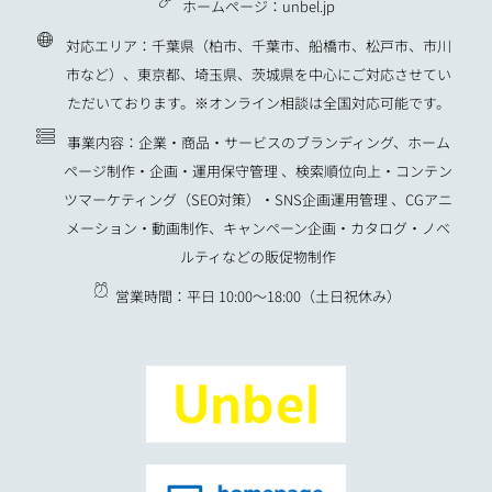
ホームページ：unbel.jp
対応エリア：千葉県（柏市、千葉市、船橋市、松戸市、市川
市など）、東京都、埼玉県、茨城県を中心にご対応させてい
ただいております。※オンライン相談は全国対応可能です。
事業内容：企業・商品・サービスのブランディング、ホーム
ページ制作・企画・運用保守管理 、検索順位向上・コンテン
ツマーケティング（SEO対策）・SNS企画運用管理 、CGアニ
メーション・動画制作、キャンペーン企画・カタログ・ノベ
ルティなどの販促物制作
営業時間：平日 10:00〜18:00（土日祝休み）