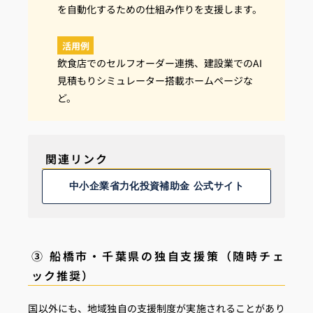
を自動化するための仕組み作りを支援します。
活用例
飲食店でのセルフオーダー連携、建設業でのAI
見積もりシミュレーター搭載ホームページな
ど。
関連リンク
中小企業省力化投資補助金 公式サイト
③ 船橋市・千葉県の独自支援策（随時チェ
ック推奨）
国以外にも、地域独自の支援制度が実施されることがあり