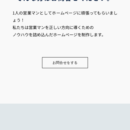
1人の営業マンとしてホームページに頑張ってもらいまし
ょう！
私たちは営業マンを正しい方向に導くための
ノウハウを詰め込んだホームページを制作します。
お問合せをする