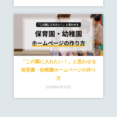
「この園に入れたい！」と思わせる
保育園・幼稚園ホームページの作り
方
2026年6月16日