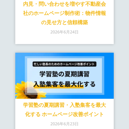
内見・問い合わせを増やす不動産会
社のホームページ制作術：物件情報
の見せ方と信頼構築
2026年6月24日
学習塾の夏期講習・入塾集客を最大
化する ホームページ改善ポイント
2026年6月23日