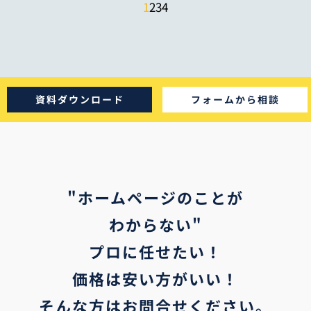
1
2
3
4
資料ダウンロード
フォームから相談
"ホームページのことが
わからない"
プロに任せたい！
価格は安い方がいい！
そんな方はお問合せください。