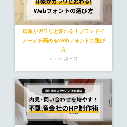
印象がガラリと変わる！ブランドイ
メージを高めるWebフォントの選び
方
2026年6月29日