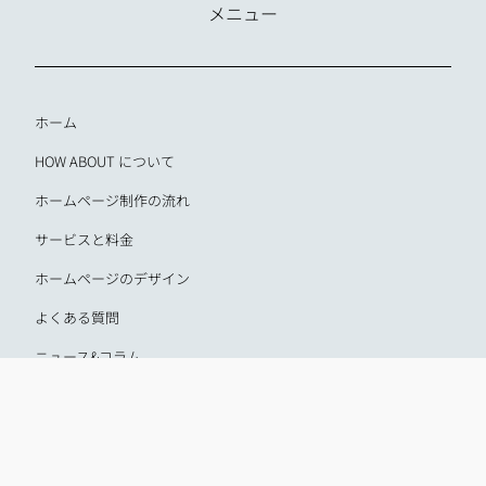
メニュー
ホーム
HOW ABOUT について
ホームページ制作の流れ
サービスと料金
ホームページのデザイン
よくある質問
ニュース&コラム
お問合せ
千葉県千葉市のホームページ制作