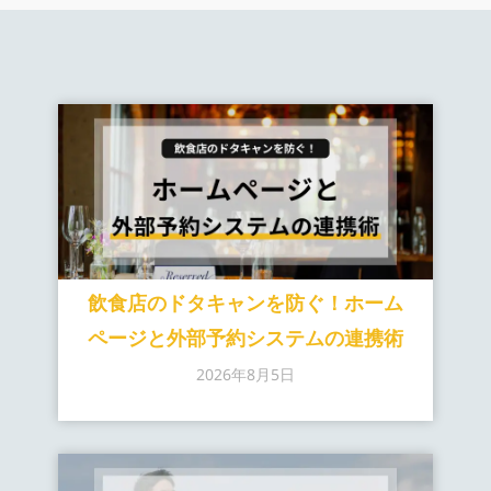
飲食店のドタキャンを防ぐ！ホーム
ページと外部予約システムの連携術
2026年8月5日