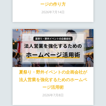
ージの作り方
2026年7月14日
夏祭り・野外イベントの企画会社が
法人営業を強化するためのホームペ
ージ活用術
2026年7月8日