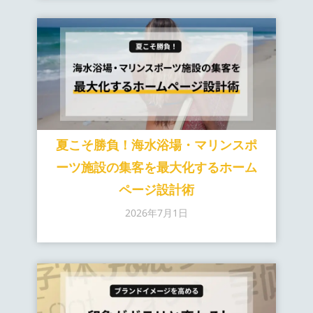
夏こそ勝負！海水浴場・マリンスポ
ーツ施設の集客を最大化するホーム
ページ設計術
2026年7月1日