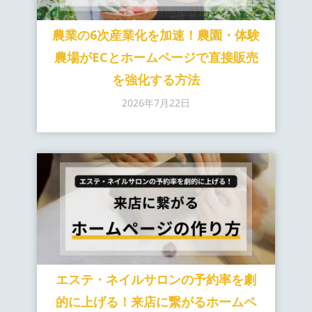
農業の6次産業化を加速！農園・体験
農場がECとホームページで直接販売
を強化する方法
2026年7月22日
エステ・ネイルサロンの予約率を劇
的に上げる！来店に繋がるホームペ