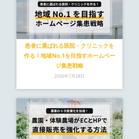
患者に選ばれる医院・クリニックを
作る！地域No.1を目指すホームペー
ジ集患戦略
2026年7月28日