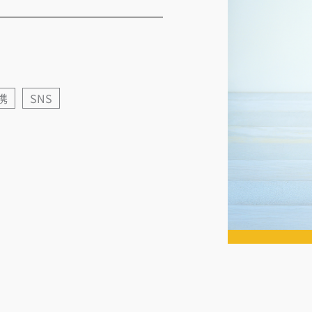
連携
SNS