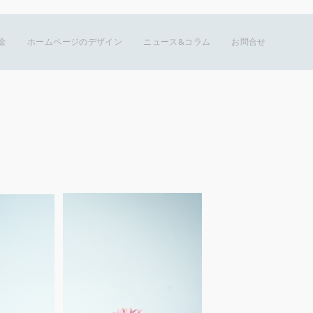
金
ホームページのデザイン
ニュース&コラム
お問合せ