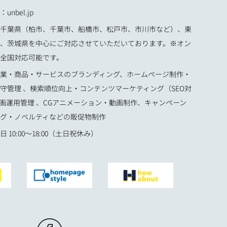
nbel.jp
千葉県（柏市、千葉市、船橋市、松戸市、市川市など）、東
、茨城県を中心にご対応させていただいております。※オン
全国対応可能です。
業・商品・サービスのブランディング、ホームページ制作・
守管理 、検索順位向上・コンテンツマーケティング（SEO対
企画運用管理 、CGアニメーション・動画制作、キャンペーン
グ・ノベルティなどの販促物制作
 10:00〜18:00（土日祝休み）