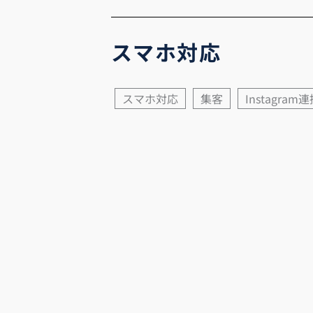
スマホ対応
スマホ対応
集客
Instagram