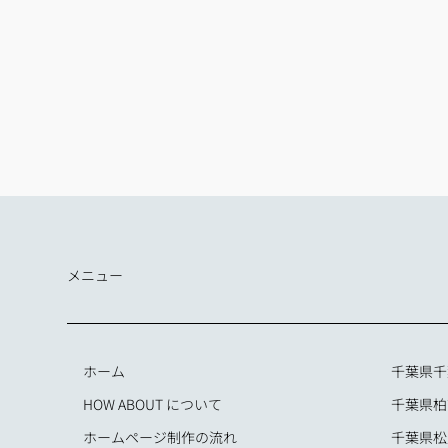
メニュー
ホーム
千葉県千
HOW ABOUT について
千葉県柏
ホームページ制作の流れ
千葉県松