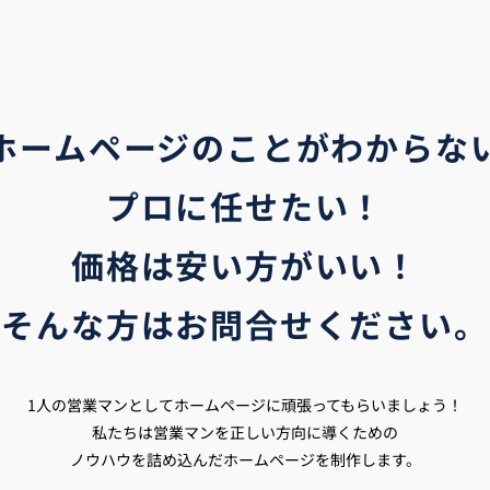
ホームページのことがわからな
プロに任せたい！
価格は安い方がいい！
そんな方はお問合せください。
1人の営業マンとしてホームページに頑張ってもらいましょう！
私たちは営業マンを正しい方向に導くための
ノウハウを詰め込んだホームページを制作します。