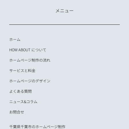
メニュー
ホーム
HOW ABOUT について
ホームページ制作の流れ
サービスと料金
ホームページのデザイン
よくある質問
ニュース&コラム
お問合せ
千葉県千葉市のホームページ制作