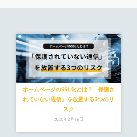
ホームページのSSL化とは？「保護さ
れていない通信」を放置する3つのリ
スク
2026年2月19日