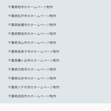
千葉県柏市のホームページ制作
千葉県松戸市のホームページ制作
千葉県船橋市のホームページ制作
千葉県野田市のホームページ制作
千葉県流山市のホームページ制作
千葉県我孫子市のホームページ制作
千葉県鎌ヶ谷市のホームページ制作
千葉県印西市のホームページ制作
千葉県白井市のホームページ制作
千葉県八千代市のホームページ制作
千葉県成田市のホームページ制作
千葉県市川市のホームページ制作