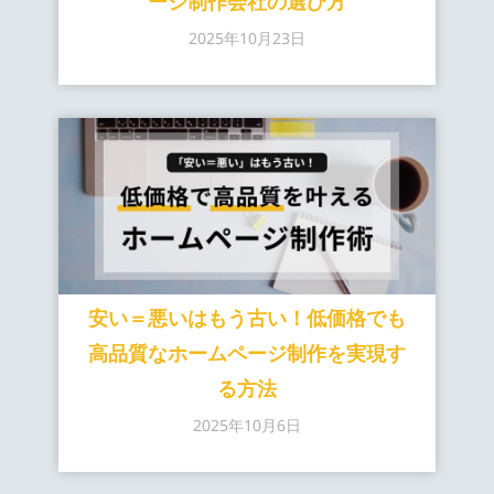
ージ制作会社の選び方
2025年10月23日
安い＝悪いはもう古い！低価格でも
高品質なホームページ制作を実現す
る方法
2025年10月6日