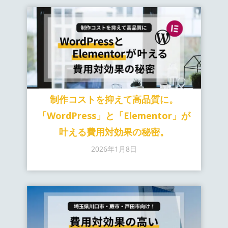
制作コストを抑えて高品質に。
「WordPress」と「Elementor」が
叶える費用対効果の秘密。
2026年1月8日