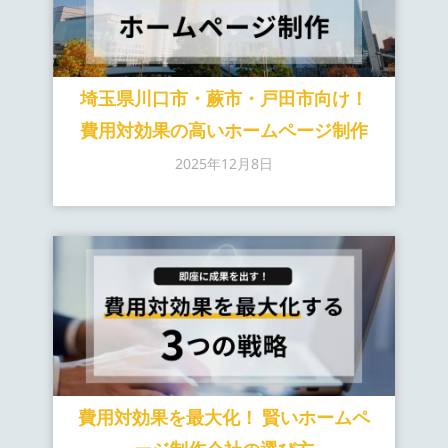
埼玉県川口市・蕨市・戸田市向け！
費用対効果の高いホームページ制作
2025年12月8日
費用対効果を最大化！ 賢いホームペ