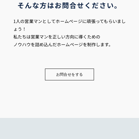
そんな方はお問合せください。
1人の営業マンとしてホームページに頑張ってもらいまし
ょう！
私たちは営業マンを正しい方向に導くための
ノウハウを詰め込んだホームページを制作します。
お問合せをする