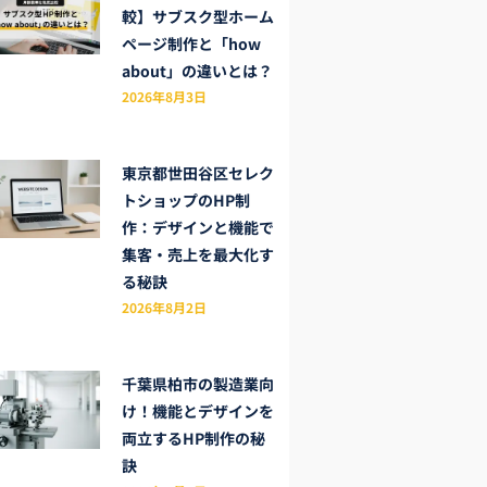
較】サブスク型ホーム
ページ制作と「how
about」の違いとは？
2026年8月3日
東京都世田谷区セレク
トショップのHP制
作：デザインと機能で
集客・売上を最大化す
る秘訣
2026年8月2日
千葉県柏市の製造業向
け！機能とデザインを
両立するHP制作の秘
訣