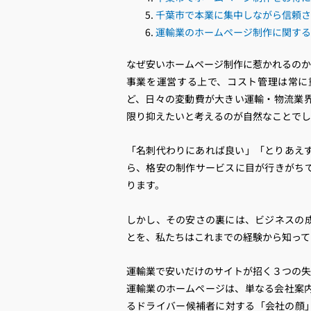
千葉市で本業に集中しながら信頼さ
運輸業のホームページ制作に関する
なぜ安いホームページ制作に惹かれるのか
事業を運営する上で、コスト管理は常に
ど、日々の変動費が大きい運輸・物流業
限り抑えたいと考えるのが自然なことでし
「名刺代わりにあれば良い」「とりあえ
ら、格安の制作サービスに目が行きがち
ります。
しかし、その安さの裏には、ビジネスの
とを、私たちはこれまでの経験から知って
運輸業で安いだけのサイトが招く３つの失
運輸業のホームページは、単なる会社案
るドライバー候補者に対する「会社の顔