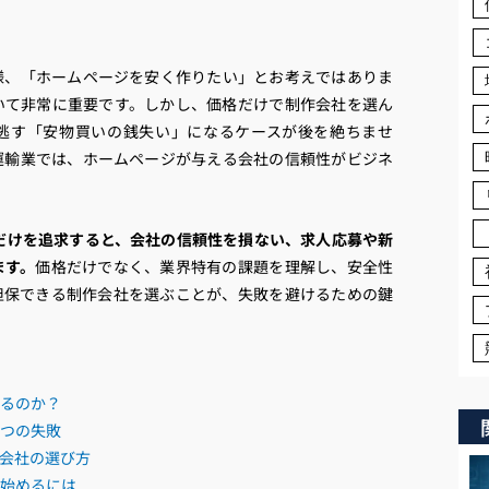
様、「ホームページを安く作りたい」とお考えではありま
いて非常に重要です。しかし、価格だけで制作会社を選ん
逃す「安物買いの銭失い」になるケースが後を絶ちませ
運輸業では、ホームページが与える会社の信頼性がビジネ
だけを追求すると、会社の信頼性を損ない、求人応募や新
ます。
価格だけでなく、業界特有の課題を理解し、安全性
担保できる制作会社を選ぶことが、失敗を避けるための鍵
るのか？
つの失敗
会社の選び方
始めるには