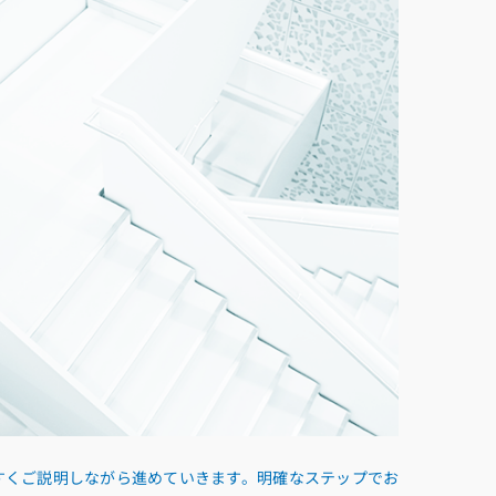
すくご説明しながら進めていきます。明確なステップでお