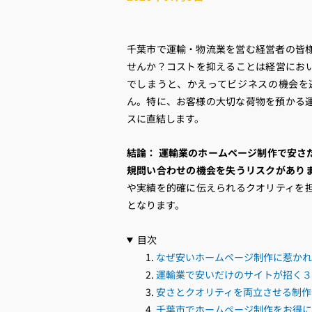
千葉市で運輸・物流業を営む経営者の皆
せんか？コストを抑えることは経営にお
でしまうと、かえってビジネスの機会を
ん。特に、お客様の大切な荷物を預かる
スに直結します。
結論：
運輸業のホームページ制作で安さ
規問い合わせの機会を失うリスクがあり
や実績を的確に伝えられるクオリティを
となります。
目次
なぜ安いホームページ制作に惹かれ
運輸業で安いだけのサイトが招く３
安さとクオリティを両立させる制作
千葉市でホームページ制作をお得に