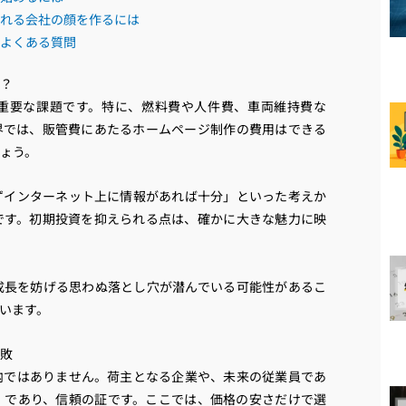
れる会社の顔を作るには
よくある質問
？
重要な課題です。特に、燃料費や人件費、車両維持費な
界では、販管費にあたるホームページ制作の費用はできる
ょう。
ずインターネット上に情報があれば十分」といった考えか
です。初期投資を抑えられる点は、確かに大きな魅力に映
成長を妨げる思わぬ落とし穴が潜んでいる可能性があるこ
います。
敗
内ではありません。荷主となる企業や、未来の従業員であ
」であり、信頼の証です。ここでは、価格の安さだけで選