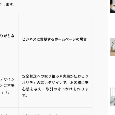
介します。
りがちな
ビジネスに貢献するホームページの場合
安全輸送への取り組みや実績が伝わるク
デザイン
オリティの高いデザインで、お客様に安
とに不安
心感を与え、取引のきっかけを作りま
ります。
す。