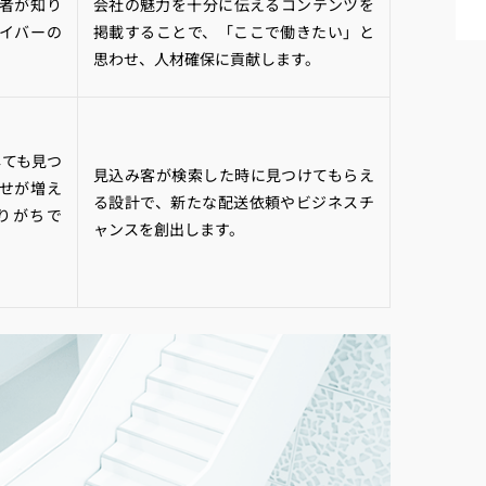
者が知り
会社の魅力を十分に伝えるコンテンツを
イバーの
掲載することで、「ここで働きたい」と
思わせ、人材確保に貢献します。
しても見つ
見込み客が検索した時に見つけてもらえ
せが増え
る設計で、新たな配送依頼やビジネスチ
りがちで
ャンスを創出します。