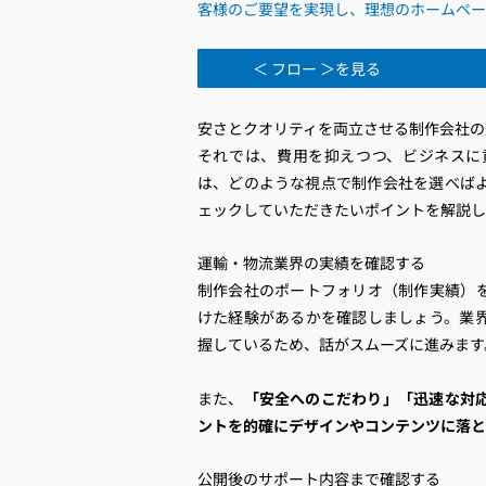
客様のご要望を実現し、理想のホームペー
＜ フロー ＞を見る
安さとクオリティを両立させる制作会社の
それでは、費用を抑えつつ、ビジネスに
は、どのような視点で制作会社を選べば
ェックしていただきたいポイントを解説し
運輸・物流業界の実績を確認する
制作会社のポートフォリオ（制作実績）
けた経験があるかを確認しましょう。業
握しているため、話がスムーズに進みます
また、
「安全へのこだわり」「迅速な対
ントを的確にデザインやコンテンツに落と
公開後のサポート内容まで確認する