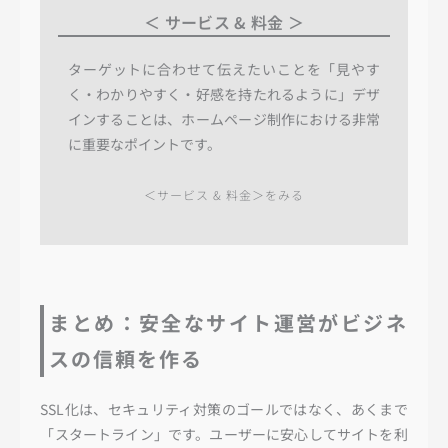
＜ サービス & 料金 ＞
ターゲットに合わせて伝えたいことを「見やす
く・わかりやすく・好感を持たれるように」デザ
インすることは、ホームページ制作における非常
に重要なポイントです。
＜サービス & 料金＞をみる
まとめ：安全なサイト運営がビジネ
スの信頼を作る
SSL化は、セキュリティ対策のゴールではなく、あくまで
「スタートライン」です。ユーザーに安心してサイトを利