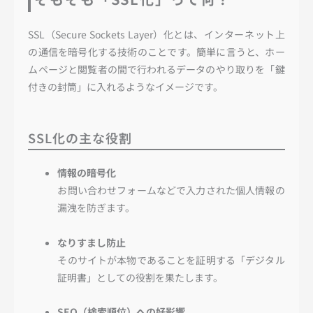
SSL（Secure Sockets Layer）化とは、インターネット上
の通信を暗号化する技術のことです。簡単に言うと、ホー
ムページと閲覧者の間で行われるデータのやり取りを「鍵
付きの封筒」に入れるようなイメージです。
SSL化の主な役割
情報の暗号化
お問い合わせフォームなどで入力された個人情報の
漏洩を防ぎます。
なりすまし防止
そのサイトが本物であることを証明する「デジタル
証明書」としての役割を果たします。
SEO（検索順位）への好影響