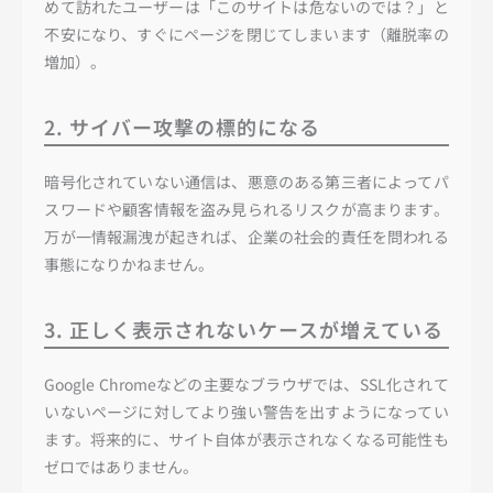
めて訪れたユーザーは「このサイトは危ないのでは？」と
不安になり、すぐにページを閉じてしまいます（離脱率の
増加）。
2. サイバー攻撃の標的になる
暗号化されていない通信は、悪意のある第三者によってパ
スワードや顧客情報を盗み見られるリスクが高まります。
万が一情報漏洩が起きれば、企業の社会的責任を問われる
事態になりかねません。
3. 正しく表示されないケースが増えている
Google Chromeなどの主要なブラウザでは、SSL化されて
いないページに対してより強い警告を出すようになってい
ます。将来的に、サイト自体が表示されなくなる可能性も
ゼロではありません。