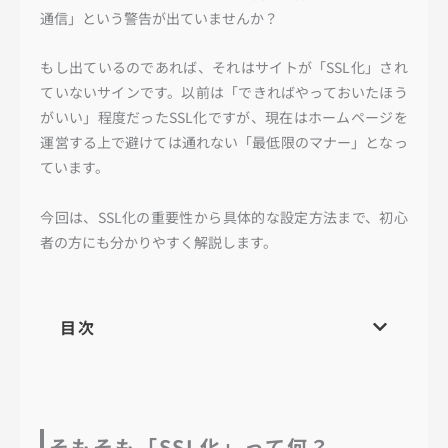
通信」という警告が出ていませんか？
もし出ているのであれば、それはサイトが「SSL化」され
ていないサインです。以前は「できればやっておいたほう
がいい」程度だったSSL化ですが、現在はホームページを
運営する上で避けては通れない「最低限のマナー」となっ
ています。
今回は、SSL化の重要性から具体的な設定方法まで、初心
者の方にも分かりやすく解説します。
目次
そもそも「SSL化」って何？