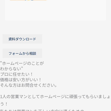
資料ダウンロード
フォームから相談
"ホームページのことが
わからない"
プロに任せたい！
価格は安い方がいい！
そんな方はお問合せください。
1人の営業マンとしてホームページに頑張ってもらいましょ
う！