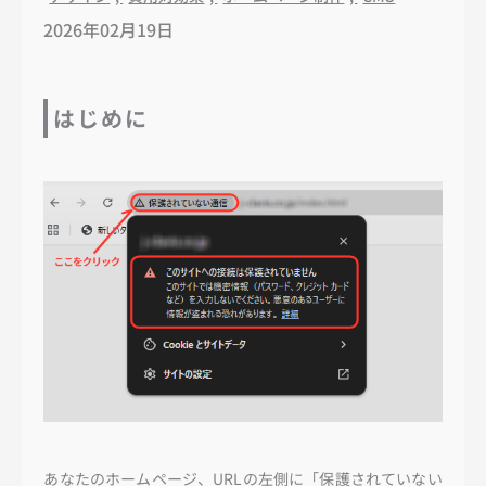
2026年02月19日
はじめに
あなたのホームページ、URLの左側に「保護されていない