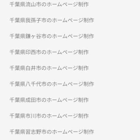
千葉県流山市のホームページ制作
千葉県我孫子市のホームページ制作
千葉県鎌ヶ谷市のホームページ制作
千葉県印西市のホームページ制作
千葉県白井市のホームページ制作
千葉県八千代市のホームページ制作
千葉県成田市のホームページ制作
千葉県市川市のホームページ制作
千葉県習志野市のホームページ制作