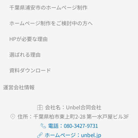
千葉県浦安市のホームページ制作
ホームページ制作をご検討中の方へ
HPが必要な理由
選ばれる理由
資料ダウンロード
運営会社情報
会社名：Unbel合同会社
住所：千葉県柏市東上町2-28 第一水戸屋ビル3F
電話：080-3427-9731
ホームページ：unbel.jp