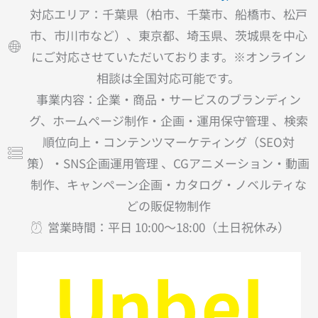
対応エリア：千葉県（柏市、千葉市、船橋市、松戸
市、市川市など）、東京都、埼玉県、茨城県を中心
にご対応させていただいております。※オンライン
相談は全国対応可能です。
事業内容：企業・商品・サービスのブランディン
グ、ホームページ制作・企画・運用保守管理 、検索
順位向上・コンテンツマーケティング（SEO対
策）・SNS企画運用管理 、CGアニメーション・動画
制作、キャンペーン企画・カタログ・ノベルティな
どの販促物制作
営業時間：平日 10:00〜18:00（土日祝休み）