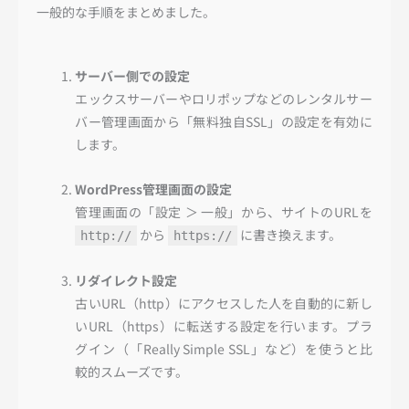
一般的な手順をまとめました。
サーバー側での設定
エックスサーバーやロリポップなどのレンタルサー
バー管理画面から「無料独自SSL」の設定を有効に
します。
WordPress管理画面の設定
管理画面の「設定 ＞ 一般」から、サイトのURLを
から
に書き換えます。
http://
https://
リダイレクト設定
古いURL（http）にアクセスした人を自動的に新し
いURL（https）に転送する設定を行います。プラ
グイン（「Really Simple SSL」など）を使うと比
較的スムーズです。