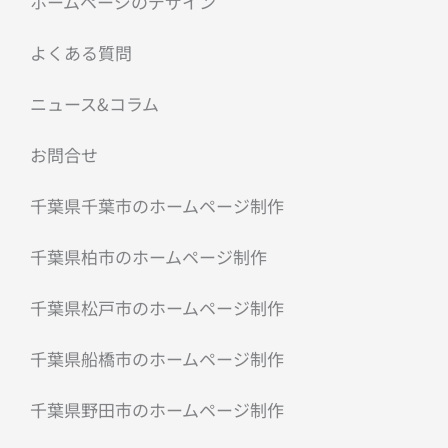
ホームページのデザイン
よくある質問
ニュース&コラム
お問合せ
千葉県千葉市のホームページ制作
千葉県柏市のホームページ制作
千葉県松戸市のホームページ制作
千葉県船橋市のホームページ制作
千葉県野田市のホームページ制作