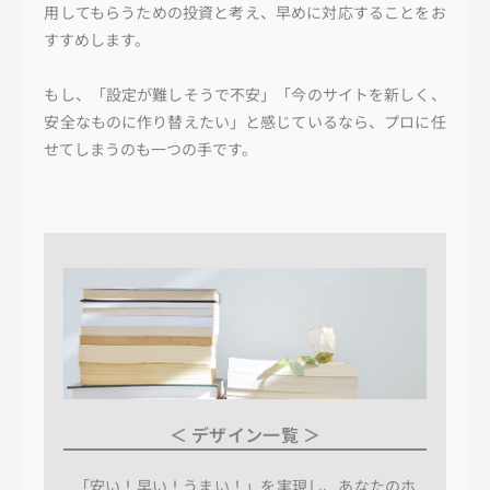
用してもらうための投資と考え、早めに対応することをお
すすめします。
もし、「設定が難しそうで不安」「今のサイトを新しく、
安全なものに作り替えたい」と感じているなら、プロに任
せてしまうのも一つの手です。
＜ デザイン一覧 ＞
「安い！早い！うまい！」を実現し、あなたのホ