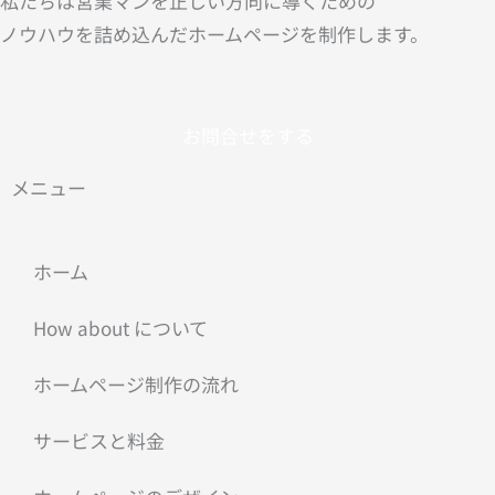
私たちは営業マンを正しい方向に導くための
ノウハウを詰め込んだホームページを制作します。
お問合せをする
メニュー
ホーム
How about について
ホームページ制作の流れ
サービスと料金