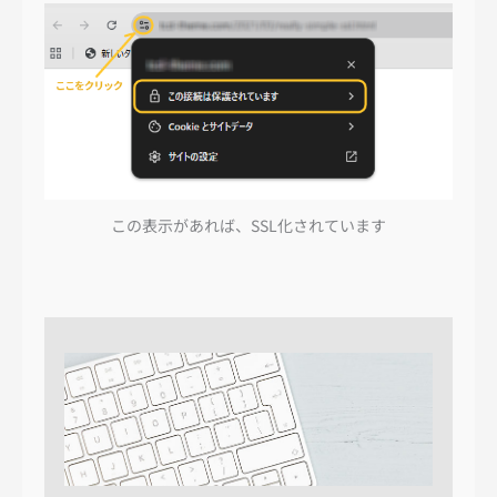
この表示があれば、SSL化されています