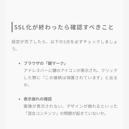
SSL化が終わったら確認すべきこと
設定が完了したら、以下の2点を必ずチェックしましょ
う。
ブラウザの「鍵マーク」
アドレスバーに鍵のアイコンが表示され、クリック
した際に「この接続は保護されています」と出る
か。
表示崩れの確認
画像が表示されない、デザインが崩れるといった
「混合コンテンツ」の問題が起きていないか。