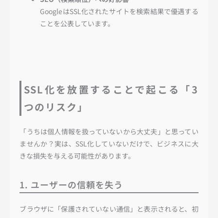
GoogleはSSL化されたサイトを検索結果で優遇する
ことを公表しています。
SSL化を放置することで起こる「3
つのリスク」
「うちは個人情報を扱っていないから大丈夫」と思ってい
ませんか？実は、SSL化していないだけで、ビジネスに大
きな損失を与える可能性があります。
1. ユーザーの信頼を失う
ブラウザに「保護されていない通信」と表示されると、初