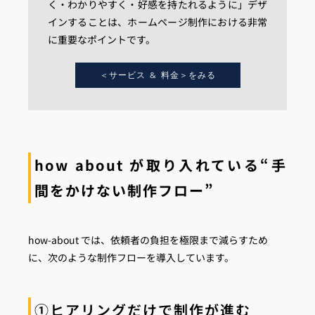
く・わかりやすく・好感を持たれるように」デザ
インすることは、ホームページ制作における非常
に重要なポイントです。
＜サービス & 料金＞をみる
how about が取り入れている“手
間をかけない制作フロー”
how-about では、依頼者の負担を極限まで減らすため
に、次のような制作フローを導入しています。
①ヒアリングだけで制作が進む