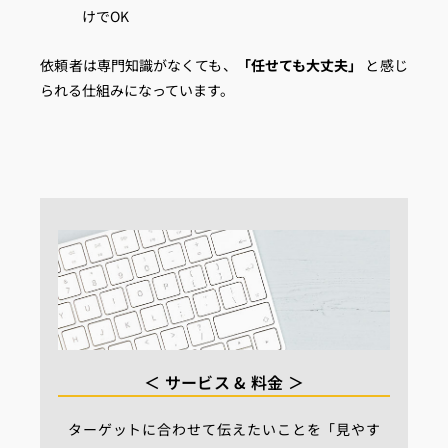
けでOK
依頼者は専門知識がなくても、
「任せても大丈夫」
と感じ
られる仕組みになっています。
＜ サービス & 料金 ＞
ターゲットに合わせて伝えたいことを「見やす