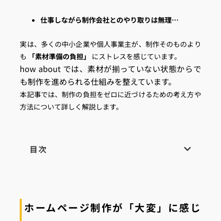
仕事しながら制作会社とのやり取りは無理…
実は、多くの中小企業や個人事業主が、制作そのものより
も
「素材準備の負担」
にストレスを感じています。
how about では、素材が揃っていない状態からで
も制作を進められる仕組みを整えています。
本記事では、制作の負担をゼロに近づけるための考え方や
方法について詳しく解説します。
目次
ホームページ制作が「大変」に感じ