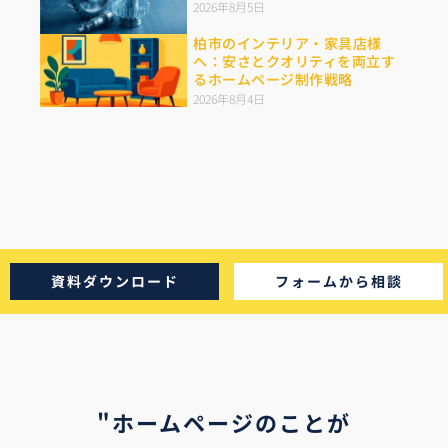
2026年8月5日
柏市のインテリア・家具店様
へ：安さとクオリティを両立す
るホームページ制作戦略
2026年8月4日
資料ダウンロード
フォームから相談
"ホームページのことが