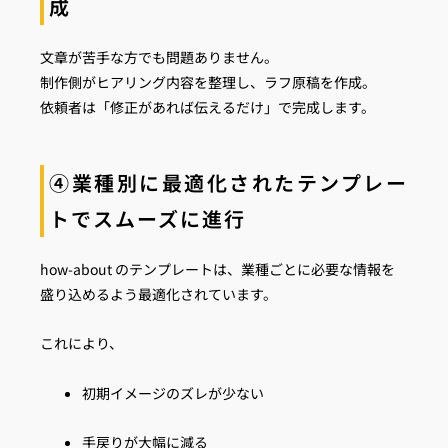
成
文章が苦手な方でも問題ありません。
制作側がヒアリング内容を整理し、ラフ原稿を作成。
依頼者は「修正があれば伝えるだけ」で完成します。
④業種別に最適化されたテンプレー
トでスムーズに進行
how-about のテンプレートは、業種ごとに必要な情報を
盛り込めるよう最適化されています。
これにより、
初期イメージのズレが少ない
手戻りが大幅に減る