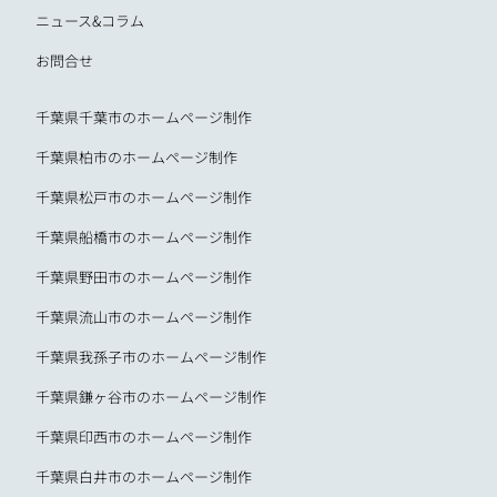
ニュース&コラム
お問合せ
千葉県千葉市のホームページ制作
千葉県柏市のホームページ制作
千葉県松戸市のホームページ制作
千葉県船橋市のホームページ制作
千葉県野田市のホームページ制作
千葉県流山市のホームページ制作
千葉県我孫子市のホームページ制作
千葉県鎌ヶ谷市のホームページ制作
千葉県印西市のホームページ制作
千葉県白井市のホームページ制作