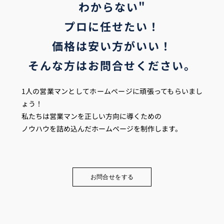
わからない"
プロに任せたい！
価格は安い方がいい！
そんな方はお問合せください。
1人の営業マンとしてホームページに頑張ってもらいまし
ょう！
私たちは営業マンを正しい方向に導くための
ノウハウを詰め込んだホームページを制作します。
お問合せをする