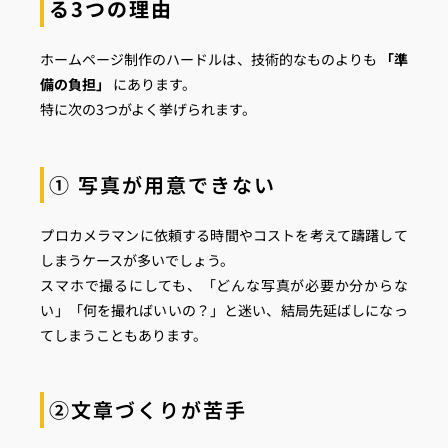
る3つの理由
ホームページ制作のハードルは、技術的なものよりも
「準
備の負担」
にあります。
特に次の3つがよく挙げられます。
① 写真が用意できない
プロカメラマンに依頼する時間やコストを考えて躊躇して
しまうケースが多いでしょう。
スマホで撮るにしても、「どんな写真が必要か分からな
い」「何を撮ればいいの？」と迷い、結局先延ばしになっ
てしまうこともあります。
②文章づくりが苦手