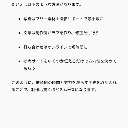
たとえば以下のような方法があります。
写真はフリー素材＋撮影サポートで最小限に
文章は制作側がラフを作り、修正だけ行う
打ち合わせはオンラインで短時間に
参考サイトをいくつか伝えるだけで方向性を決めて
もらう
このように、依頼側の時間と労力を減らす工夫を取り入れ
ることで、制作は驚くほどスムーズになります。