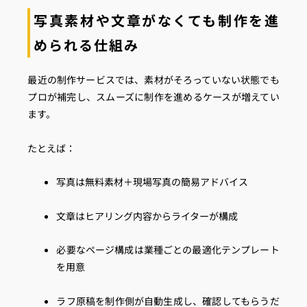
写真素材や文章がなくても制作を進
められる仕組み
最近の制作サービスでは、素材がそろっていない状態でも
プロが補完し、スムーズに制作を進めるケースが増えてい
ます。
たとえば：
写真は無料素材＋現場写真の簡易アドバイス
文章はヒアリング内容からライターが構成
必要なページ構成は業種ごとの最適化テンプレート
を用意
ラフ原稿を制作側が自動生成し、確認してもらうだ