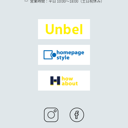
営業時間：平日 10:00〜18:00（土日祝休み）