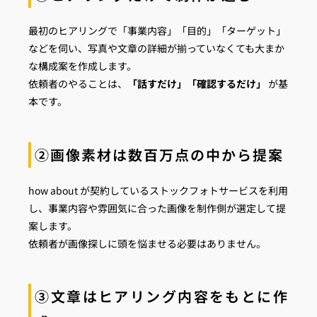
最初のヒアリングで「事業内容」「目的」「ターゲット」
などを伺い、写真や文章の詳細が揃っていなくても大まか
な構成案を作成します。
依頼者のやることは、
「話すだけ」「確認するだけ」
が基
本です。
②画像素材は数百万点の中から提案
how about が契約しているストックフォトサービスを利用
し、事業内容や雰囲気に合った画像を制作側が選定して提
案します。
依頼者が画像探しに頭を悩ませる必要はありません。
③文章はヒアリング内容をもとに作