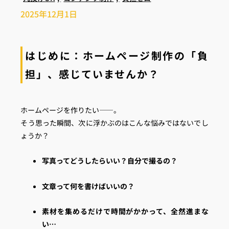
2025年12月1日
はじめに：ホームページ制作の「負
担」、感じていませんか？
ホームページを作りたい――。
そう思った瞬間、次に浮かぶのはこんな悩みではないでし
ょうか？
写真ってどうしたらいい？自分で撮るの？
文章って何を書けばいいの？
素材を集めるだけで時間がかかって、全然進まな
い…