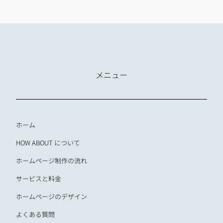
メニュー
ホーム
HOW ABOUT について
ホームページ制作の流れ
サービスと料金
ホームページのデザイン
よくある質問