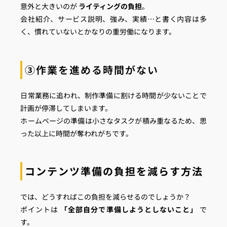
意外と大きいのが
ライティングの負担
。
会社紹介、サービス説明、強み、実績…と書く内容は多
く、慣れていないとかなりの重労働になります。
③作業を進める時間がない
日常業務に追われ、制作準備に割ける時間が少ないことで
計画が停滞してしまいます。
ホームページの準備は小さなタスクが積み重なるため、思
った以上に時間が奪われがちです。
コンテンツ準備の負担を減らす方法
では、どうすればこの負担を減らせるのでしょうか？
ポイントは
「全部自分で準備しようとしないこと」
で
す。