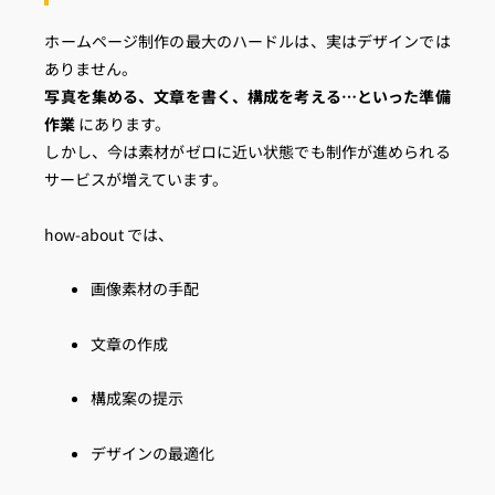
ホームページ制作の最大のハードルは、実はデザインでは
ありません。
写真を集める、文章を書く、構成を考える…といった準備
作業
にあります。
しかし、今は素材がゼロに近い状態でも制作が進められる
サービスが増えています。
how-about では、
画像素材の手配
文章の作成
構成案の提示
デザインの最適化