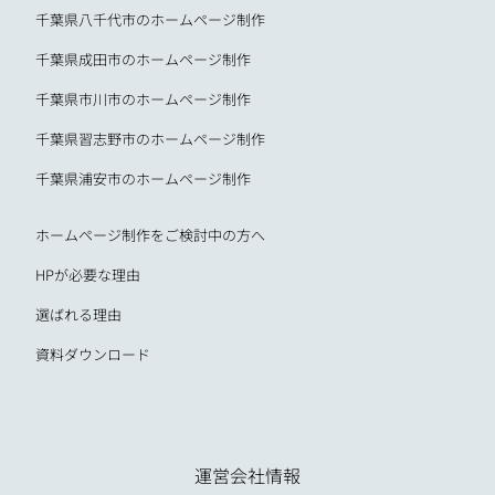
千葉県八千代市のホームページ制作
千葉県成田市のホームページ制作
千葉県市川市のホームページ制作
千葉県習志野市のホームページ制作
千葉県浦安市のホームページ制作
ホームページ制作をご検討中の方へ
HPが必要な理由
選ばれる理由
資料ダウンロード
運営会社情報