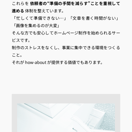
これらを
依頼者の“準備の手間を減らす”ことを重視して
進める
体制を整えています。
「忙しくて準備できない…」「文章を書く時間がない」
「画像を集めるのが大変」
そんな方でも安心してホームページ制作を始められるサー
ビスです。
制作のストレスをなくし、事業に集中できる環境をつくる
こと。
それが how-about が提供する価値でもあります。