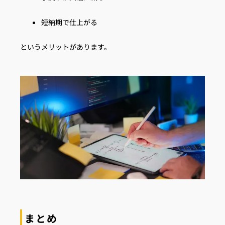
短納期で仕上がる
というメリットがあります。
まとめ