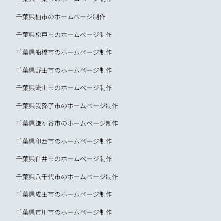
千葉県柏市のホームページ制作
千葉県松戸市のホームページ制作
千葉県船橋市のホームページ制作
千葉県野田市のホームページ制作
千葉県流山市のホームページ制作
千葉県我孫子市のホームページ制作
千葉県鎌ヶ谷市のホームページ制作
千葉県印西市のホームページ制作
千葉県白井市のホームページ制作
千葉県八千代市のホームページ制作
千葉県成田市のホームページ制作
千葉県市川市のホームページ制作