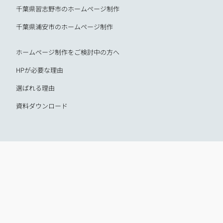
千葉県習志野市のホームページ制作
千葉県浦安市のホームページ制作
ホームページ制作をご検討中の方へ
HPが必要な理由
選ばれる理由
資料ダウンロード
運営会社情報
会社名：Unbel合同会社