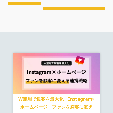
W運用で集客を最大化 Instagram×
ホームページ ファンを顧客に変え