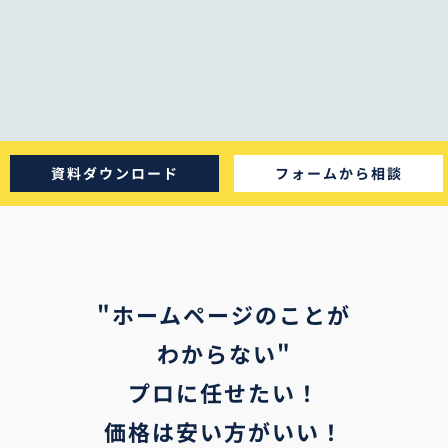
資料ダウンロード
フォームから相談
"ホームページのことが
わからない"
プロに任せたい！
価格は安い方がいい！