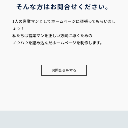
そんな方はお問合せください。
1人の営業マンとしてホームページに頑張ってもらいまし
ょう！
私たちは営業マンを正しい方向に導くための
ノウハウを詰め込んだホームページを制作します。
お問合せをする