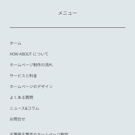
メニュー
ホーム
HOW ABOUT について
ホームページ制作の流れ
サービスと料金
ホームページのデザイン
よくある質問
ニュース&コラム
お問合せ
千葉県千葉市のホームページ制作