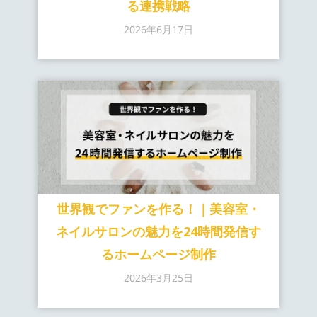
る連携戦略
2026年6月17日
世界観でファンを作る！｜美容室・
ネイルサロンの魅力を24時間発信す
るホームページ制作
2026年3月25日