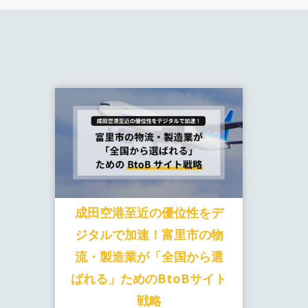
成田空港至近の優位性をデ
ジタルで加速！富里市の物
流・製造業が「全国から選
ばれる」ためのBtoBサイト
戦略