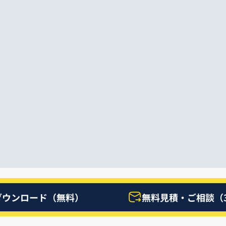
ダウンロード（無料）
無料見積・ご相談（