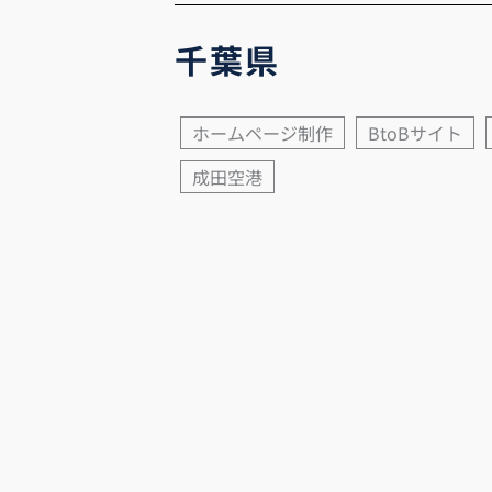
千葉県
ホームページ制作
BtoBサイト
成田空港