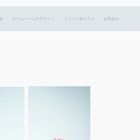
金
ホームページのデザイン
ニュース&コラム
お問合せ