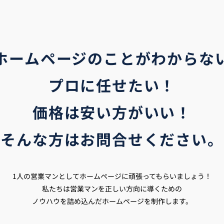
ホームページのことがわからな
プロに任せたい！
価格は安い方がいい！
そんな方はお問合せください。
1人の営業マンとしてホームページに頑張ってもらいましょう！
私たちは営業マンを正しい方向に導くための
ノウハウを詰め込んだホームページを制作します。