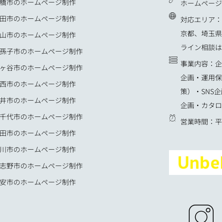
橋市のホームページ制作
ホームページ：u
田市のホームページ制作
対応エリア：
京都、埼玉県
山市のホームページ制作
ライン相談は
孫子市のホームページ制作
事業内容：企
ヶ谷市のホームページ制作
企画・運用保
西市のホームページ制作
策）・SNS
井市のホームページ制作
企画・カタロ
千代市のホームページ制作
営業時間：平日
田市のホームページ制作
川市のホームページ制作
志野市のホームページ制作
安市のホームページ制作