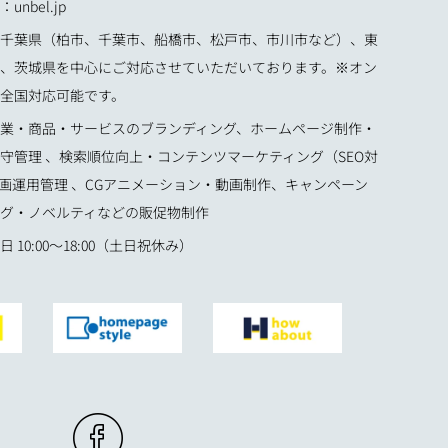
nbel.jp
千葉県（柏市、千葉市、船橋市、松戸市、市川市など）、東
、茨城県を中心にご対応させていただいております。※オン
全国対応可能です。
業・商品・サービスのブランディング、ホームページ制作・
守管理 、検索順位向上・コンテンツマーケティング（SEO対
企画運用管理 、CGアニメーション・動画制作、キャンペーン
グ・ノベルティなどの販促物制作
 10:00〜18:00（土日祝休み）