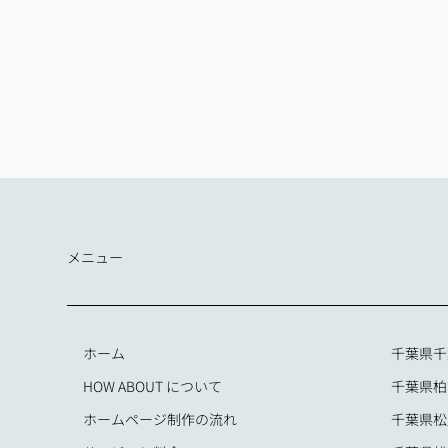
メニュー
ホーム
千葉県千
HOW ABOUT について
千葉県柏
ホームページ制作の流れ
千葉県松