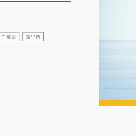
千葉県
富里市