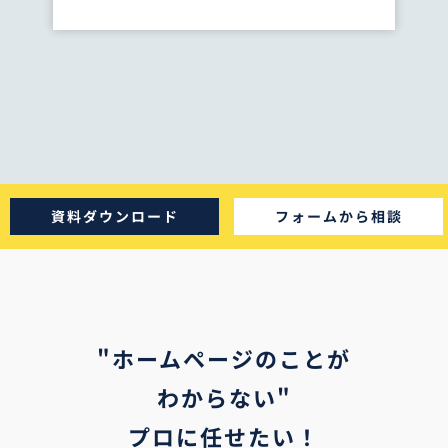
資料ダウンロード
フォームから相談
"ホームページのことが
わからない"
プロに任せたい！