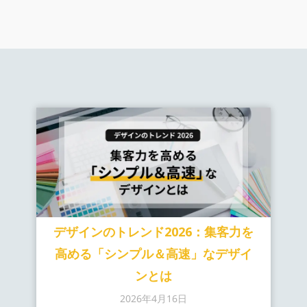
デザインのトレンド2026：集客力を
高める「シンプル＆高速」なデザイ
ンとは
2026年4月16日