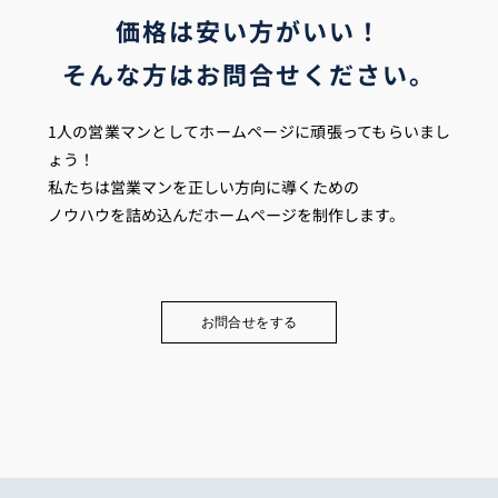
価格は安い方がいい！
そんな方はお問合せください。
1人の営業マンとしてホームページに頑張ってもらいまし
ょう！
私たちは営業マンを正しい方向に導くための
ノウハウを詰め込んだホームページを制作します。
お問合せをする