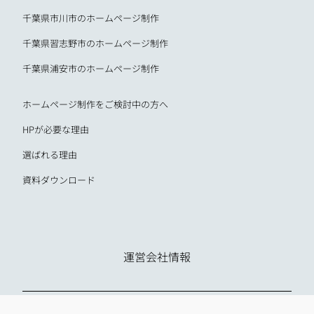
千葉県市川市のホームページ制作
千葉県習志野市のホームページ制作
千葉県浦安市のホームページ制作
ホームページ制作をご検討中の方へ
HPが必要な理由
選ばれる理由
資料ダウンロード
運営会社情報