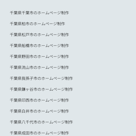
千葉県千葉市のホームページ制作
千葉県柏市のホームページ制作
千葉県松戸市のホームページ制作
千葉県船橋市のホームページ制作
千葉県野田市のホームページ制作
千葉県流山市のホームページ制作
千葉県我孫子市のホームページ制作
千葉県鎌ヶ谷市のホームページ制作
千葉県印西市のホームページ制作
千葉県白井市のホームページ制作
千葉県八千代市のホームページ制作
千葉県成田市のホームページ制作