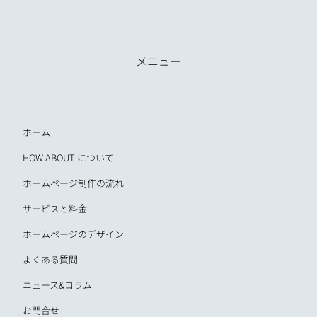
メニュー
ホーム
HOW ABOUT について
ホームページ制作の流れ
サービスと料金
ホームページのデザイン
よくある質問
ニュース&コラム
お問合せ