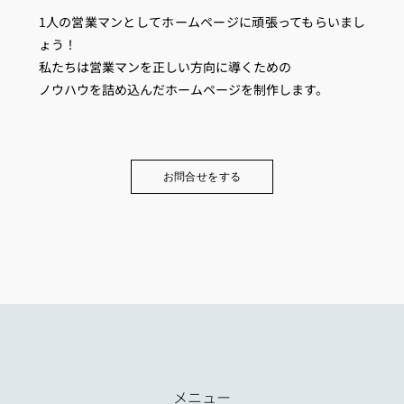
1人の営業マンとしてホームページに頑張ってもらいまし
ょう！
私たちは営業マンを正しい方向に導くための
ノウハウを詰め込んだホームページを制作します。
お問合せをする
メニュー