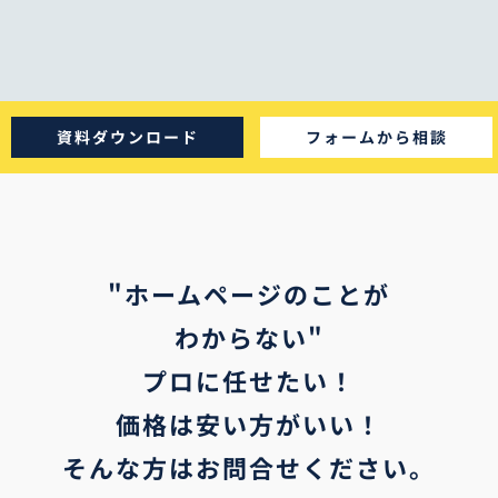
資料ダウンロード
フォームから相談
"ホームページのことが
わからない"
プロに任せたい！
価格は安い方がいい！
そんな方はお問合せください。