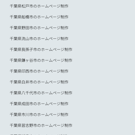
千葉県松戸市のホームページ制作
千葉県船橋市のホームページ制作
千葉県野田市のホームページ制作
千葉県流山市のホームページ制作
千葉県我孫子市のホームページ制作
千葉県鎌ヶ谷市のホームページ制作
千葉県印西市のホームページ制作
千葉県白井市のホームページ制作
千葉県八千代市のホームページ制作
千葉県成田市のホームページ制作
千葉県市川市のホームページ制作
千葉県習志野市のホームページ制作