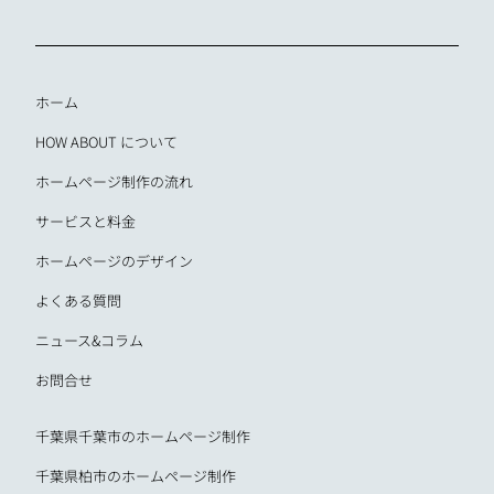
ホーム
HOW ABOUT について
ホームページ制作の流れ
サービスと料金
ホームページのデザイン
よくある質問
ニュース&コラム
お問合せ
千葉県千葉市のホームページ制作
千葉県柏市のホームページ制作