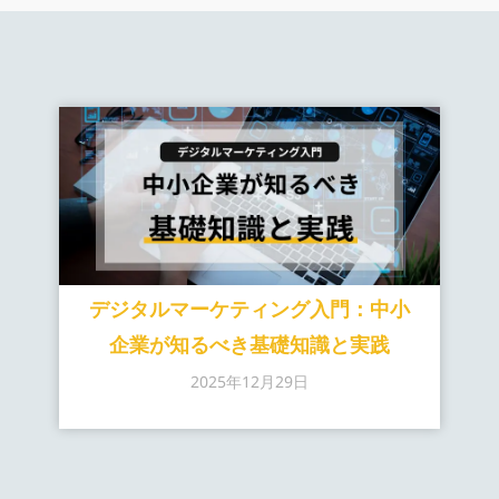
デジタルマーケティング入門：中小
企業が知るべき基礎知識と実践
2025年12月29日