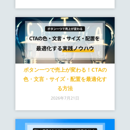
ボタン一つで売上が変わる！CTAの
色・文言・サイズ・配置を最適化す
る方法
2026年7月21日