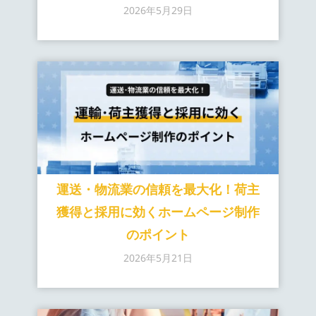
2026年5月29日
運送・物流業の信頼を最大化！荷主
獲得と採用に効くホームページ制作
のポイント
2026年5月21日