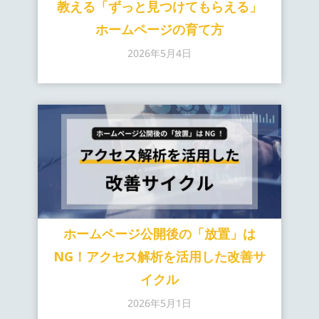
教える「ずっと見つけてもらえる」
ホームページの育て方
2026年5月4日
ホームページ公開後の「放置」は
NG！アクセス解析を活用した改善サ
イクル
2026年5月1日