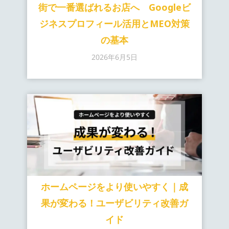
街で一番選ばれるお店へ Googleビ
ジネスプロフィール活用とMEO対策
の基本
2026年6月5日
ホームページをより使いやすく｜成
果が変わる！ユーザビリティ改善ガ
イド