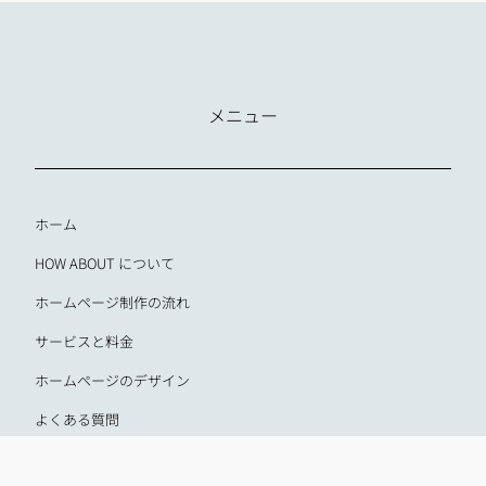
メニュー
ホーム
HOW ABOUT について
ホームページ制作の流れ
サービスと料金
ホームページのデザイン
よくある質問
ニュース&コラム