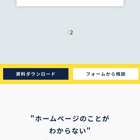
1
2
資料ダウンロード
フォームから相談
"ホームページのことが
わからない"