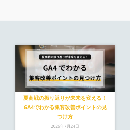
夏商戦の振り返りが未来を変える！
GA4でわかる集客改善ポイントの見
つけ方
2026年7月24日