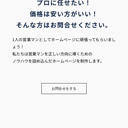
プロに任せたい！
価格は安い方がいい！
そんな方はお問合せください。
1人の営業マンとしてホームページに頑張ってもらいまし
ょう！
私たちは営業マンを正しい方向に導くための
ノウハウを詰め込んだホームページを制作します。
お問合せをする