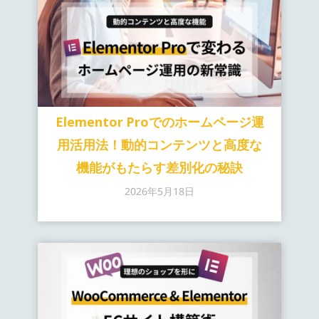
Elementor Proでのホームページ運
用活用法！動的コンテンツと高度な
機能がもたらす差別化の秘訣
2026年5月18日