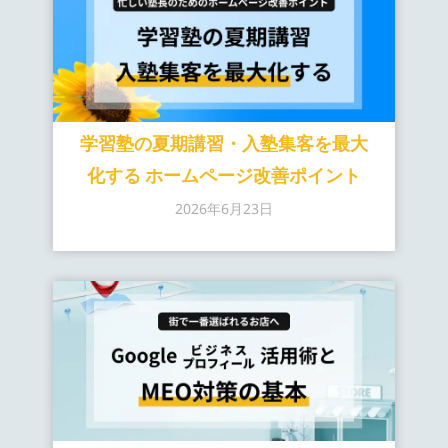
学習塾の夏期講習・入塾集客を最大
化する ホームページ改善ポイント
2026年6月23日