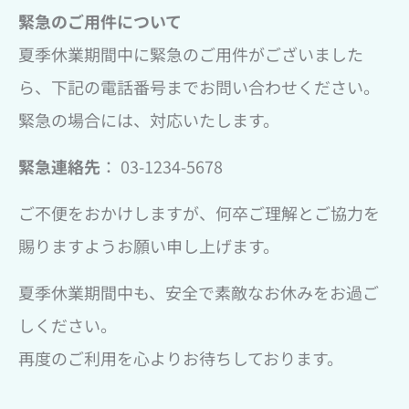
緊急のご用件について
夏季休業期間中に緊急のご用件がございました
ら、下記の電話番号までお問い合わせください。
緊急の場合には、対応いたします。
緊急連絡先
： 03-1234-5678
ご不便をおかけしますが、何卒ご理解とご協力を
賜りますようお願い申し上げます。
夏季休業期間中も、安全で素敵なお休みをお過ご
しください。
再度のご利用を心よりお待ちしております。
Prev