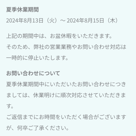
夏季休業期間
2024年8月13日（火）～ 2024年8月15日（木）
上記の期間中は、お盆休暇をいただきます。
そのため、弊社の営業業務やお問い合わせ対応は
一時的に停止いたします。
お問い合わせについて
夏季休業期間中にいただいたお問い合わせにつき
ましては、休業明けに順次対応させていただきま
す。
ご返信までにお時間をいただく場合がございます
が、何卒ご了承ください。