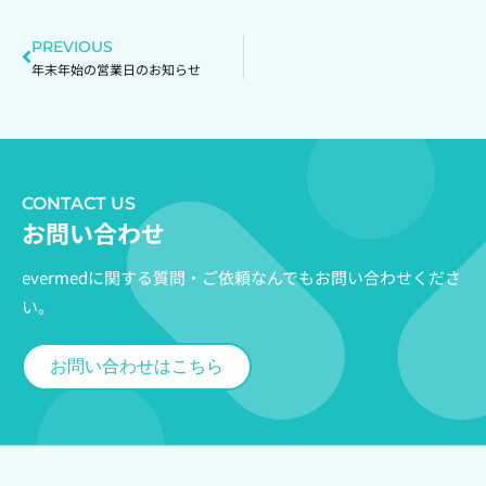
PREVIOUS
年末年始の営業日のお知らせ
CONTACT US
お問い合わせ​
evermedに関する質問・ご依頼なんでもお問い合わせくださ
い。
お問い合わせはこちら